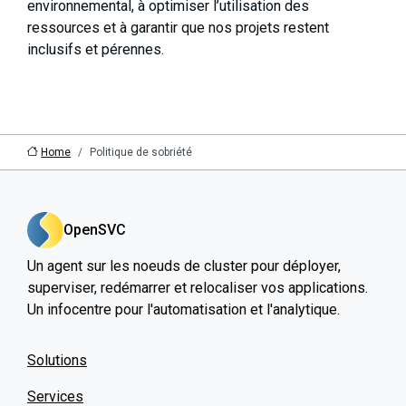
environnemental, à optimiser l’utilisation des
ressources et à garantir que nos projets restent
inclusifs et pérennes.
Home
Politique de sobriété
OpenSVC
Un agent sur les noeuds de cluster pour déployer,
superviser, redémarrer et relocaliser vos applications.
Un infocentre pour l'automatisation et l'analytique.
Solutions
Services