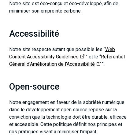
Notre site est éco-conçu et éco-développé, afin de
minimiser son empreinte carbone.
Accessibilité
Notre site respecte autant que possible les “
Web
Content Accessibility Guidelines
” et le “
Référentiel
Général d'Amélioration de l'Accessibilité
”.
Open-source
Notre engagement en faveur de la sobriété numérique
dans le développement open source repose sur la
conviction que la technologie doit être durable, efficace
et accessible. Cette politique définit nos principes et
nos pratiques visant à minimiser l’impact