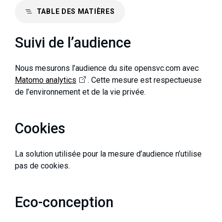
TABLE DES MATIÈRES
Suivi de l’audience
Nous mesurons l’audience du site opensvc.com avec
Matomo analytics
. Cette mesure est respectueuse
de l’environnement et de la vie privée.
Cookies
La solution utilisée pour la mesure d’audience n’utilise
pas de cookies.
Eco-conception